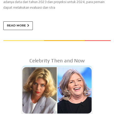
adanya data dari tahun 2023 dan proyeksi untuk 2024, para pemain
dapat melakukan evaluasi dan stra
READ MORE
Celebrity Then and Now