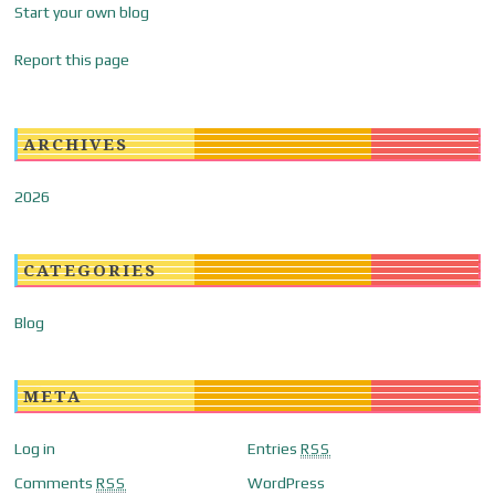
Start your own blog
Report this page
ARCHIVES
2026
CATEGORIES
Blog
META
Log in
Entries
RSS
Comments
WordPress
RSS